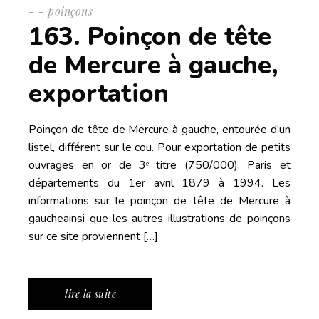
-
poinçons
163. Poinçon de tête
de Mercure à gauche,
exportation
Poinçon de tête de Mercure à gauche, entourée d’un
listel, différent sur le cou. Pour exportation de petits
ouvrages en or de 3ᵉ titre (750/000). Paris et
départements du 1er avril 1879 à 1994. Les
informations sur le poinçon de tête de Mercure à
gaucheainsi que les autres illustrations de poinçons
sur ce site proviennent […]
lire la suite