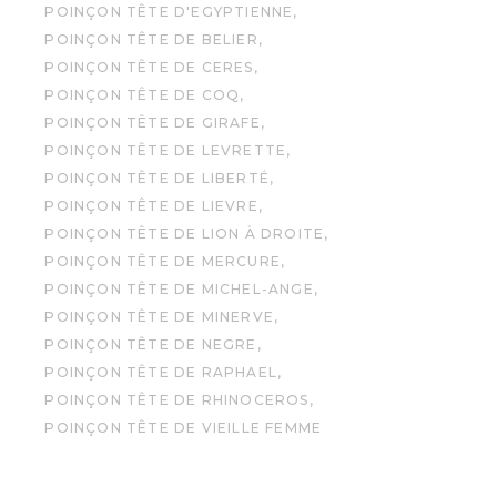
POINÇON TÊTE D'EGYPTIENNE
POINÇON TÊTE DE BELIER
POINÇON TÊTE DE CERES
POINÇON TÊTE DE COQ
POINÇON TÊTE DE GIRAFE
POINÇON TÊTE DE LEVRETTE
POINÇON TÊTE DE LIBERTÉ
POINÇON TÊTE DE LIEVRE
POINÇON TÊTE DE LION À DROITE
POINÇON TÊTE DE MERCURE
POINÇON TÊTE DE MICHEL-ANGE
POINÇON TÊTE DE MINERVE
POINÇON TÊTE DE NEGRE
POINÇON TÊTE DE RAPHAEL
POINÇON TÊTE DE RHINOCEROS
POINÇON TÊTE DE VIEILLE FEMME