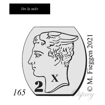
lire la suite