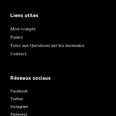
Liens utiles
Mon compte
Panier
Foire aux Questions sur les monnaies
Contact
Réseaux sociaux
Facebook
Twitter
Instagram
Pinterest