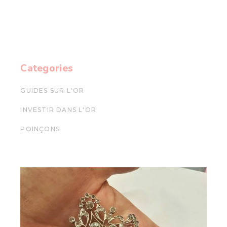
Categories
GUIDES SUR L'OR
INVESTIR DANS L'OR
POINÇONS