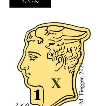
lire la suite