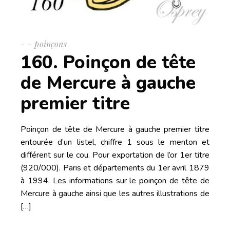
-
poinçons
160. Poinçon de tête
de Mercure à gauche
premier titre
Poinçon de tête de Mercure à gauche premier titre
entourée d’un listel, chiffre 1 sous le menton et
différent sur le cou. Pour exportation de l’or 1er titre
(920/000). Paris et départements du 1er avril 1879
à 1994. Les informations sur le poinçon de tête de
Mercure à gauche ainsi que les autres illustrations de
[…]