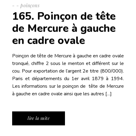
-
poinçons
165. Poinçon de tête
de Mercure à gauche
en cadre ovale
Poinçon de tête de Mercure à gauche en cadre ovale
tronqué, chiffre 2 sous le menton et différent sur le
cou. Pour exportation de l’argent 2e titre (800/000).
Paris et départements du 1er avril 1879 à 1994.
Les informations sur le poinçon de tête de Mercure
à gauche en cadre ovale ainsi que les autres […]
lire la suite