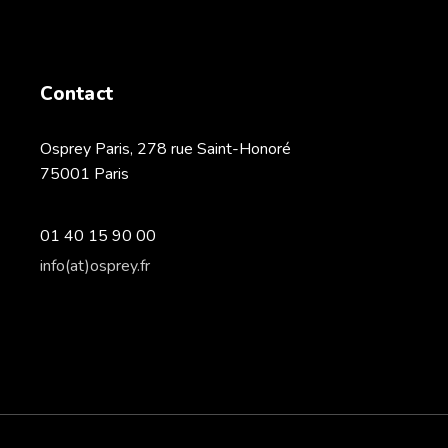
Contact
Osprey Paris, 278 rue Saint-Honoré
75001 Paris
01 40 15 90 00
info(at)osprey.fr