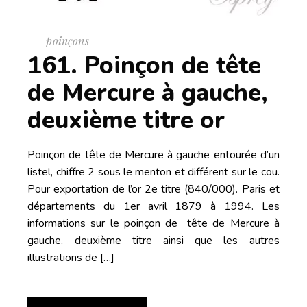
-
poinçons
161. Poinçon de tête
de Mercure à gauche,
deuxième titre or
Poinçon de tête de Mercure à gauche entourée d’un
listel, chiffre 2 sous le menton et différent sur le cou.
Pour exportation de l’or 2e titre (840/000). Paris et
départements du 1er avril 1879 à 1994. Les
informations sur le poinçon de tête de Mercure à
gauche, deuxième titre ainsi que les autres
illustrations de […]