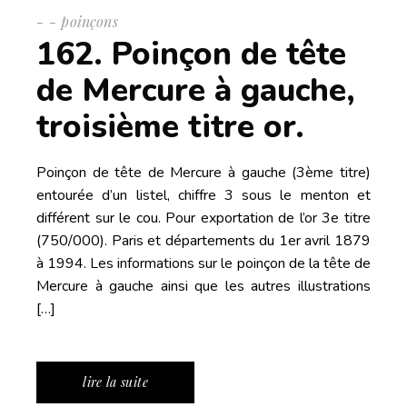
-
poinçons
162. Poinçon de tête
de Mercure à gauche,
troisième titre or.
Poinçon de tête de Mercure à gauche (3ème titre)
entourée d’un listel, chiffre 3 sous le menton et
différent sur le cou. Pour exportation de l’or 3e titre
(750/000). Paris et départements du 1er avril 1879
à 1994. Les informations sur le poinçon de la tête de
Mercure à gauche ainsi que les autres illustrations
[…]
lire la suite