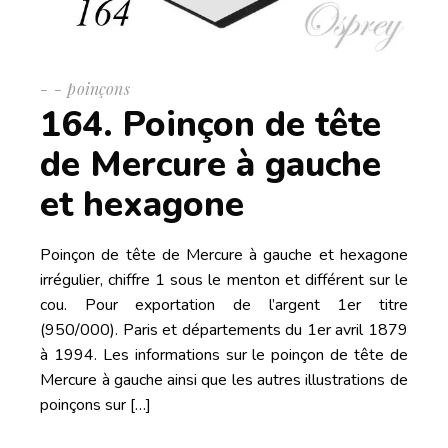
-
poinçons
164. Poinçon de tête
de Mercure à gauche
et hexagone
Poinçon de tête de Mercure à gauche et hexagone
irrégulier, chiffre 1 sous le menton et différent sur le
cou. Pour exportation de l’argent 1er titre
(950/000). Paris et départements du 1er avril 1879
à 1994. Les informations sur le poinçon de tête de
Mercure à gauche ainsi que les autres illustrations de
poinçons sur […]