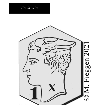
lire la suite