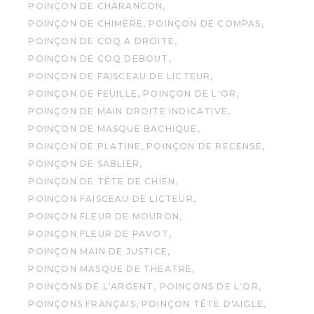
POINÇON DE CHARANCON
POINÇON DE CHIMÈRE
POINÇON DE COMPAS
POINÇON DE COQ A DROITE
POINÇON DE COQ DEBOUT
POINÇON DE FAISCEAU DE LICTEUR
POINÇON DE FEUILLE
POINÇON DE L'OR
POINÇON DE MAIN DROITE INDICATIVE
POINÇON DE MASQUE BACHIQUE
POINÇON DE PLATINE
POINÇON DE RECENSE
POINÇON DE SABLIER
POINÇON DE TÊTE DE CHIEN
POINÇON FAISCEAU DE LICTEUR
POINÇON FLEUR DE MOURON
POINÇON FLEUR DE PAVOT
POINÇON MAIN DE JUSTICE
POINÇON MASQUE DE THEATRE
POINÇONS DE L'ARGENT
POINÇONS DE L'OR
POINÇONS FRANÇAIS
POINÇON TÊTE D'AIGLE