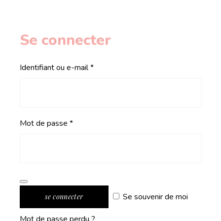
Se connecter
Obligatoire
Identifiant ou e-mail
*
Obligatoire
Mot de passe
*
Se souvenir de moi
se connecter
Mot de passe perdu ?