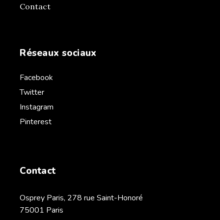
Contact
Réseaux sociaux
Facebook
Twitter
Instagram
Pinterest
Contact
Osprey Paris, 278 rue Saint-Honoré
75001 Paris