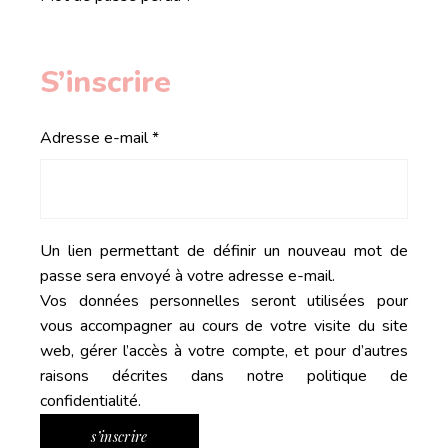
S’inscrire
Obligatoire
Adresse e-mail
*
Un lien permettant de définir un nouveau mot de
passe sera envoyé à votre adresse e-mail.
Vos données personnelles seront utilisées pour
vous accompagner au cours de votre visite du site
web, gérer l’accès à votre compte, et pour d’autres
raisons décrites dans notre
politique de
confidentialité
.
s’inscrire