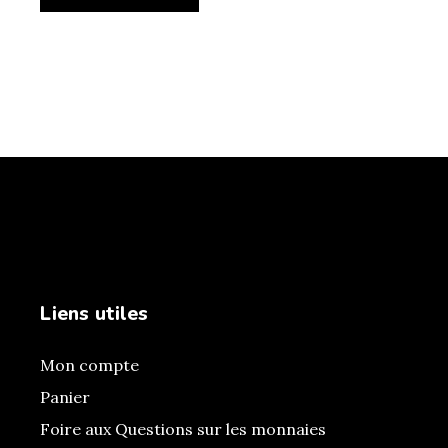
Liens utiles
Mon compte
Panier
Foire aux Questions sur les monnaies