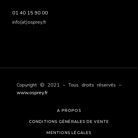
01 40 15 90 00
info(at)osprey.fr
Copyright © 2021 – Tous droits réservés –
www.osprey.fr
A PROPOS
CONDITIONS GÉNÉRALES DE VENTE
MENTIONS LÉGALES