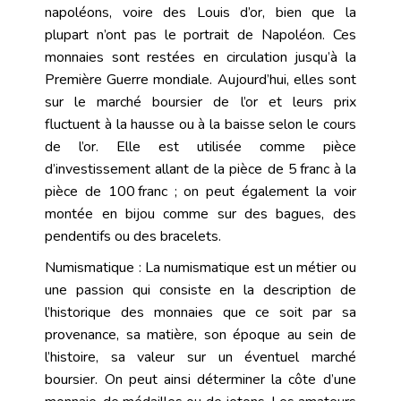
napoléons, voire des Louis d’or, bien que la
plupart n’ont pas le portrait de Napoléon. Ces
monnaies sont restées en circulation jusqu’à la
Première Guerre mondiale. Aujourd’hui, elles sont
sur le marché boursier de l’or et leurs prix
fluctuent à la hausse ou à la baisse selon le cours
de l’or. Elle est utilisée comme pièce
d’investissement allant de la pièce de 5 franc à la
pièce de 100 franc ; on peut également la voir
montée en bijou comme sur des bagues, des
pendentifs ou des bracelets.
Numismatique : La numismatique est un métier ou
une passion qui consiste en la description de
l’historique des monnaies que ce soit par sa
provenance, sa matière, son époque au sein de
l’histoire, sa valeur sur un éventuel marché
boursier. On peut ainsi déterminer la côte d’une