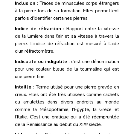
Inclusion :
Traces de minuscules corps étrangers
à la pierre lors de sa formation. Elles permettent
parfois d’identifier certaines pierres.
Indice de réfraction :
Rapport entre la vitesse
de la lumière dans l’air et sa vitesse à travers la
pierre. L’indice de réfraction est mesuré à l’aide
d’un réfractomètre.
Indicolite ou indigolite :
c’est une dénomination
pour une couleur bleue de la tourmaline qui est
une pierre fine.
Intaille :
Terme utilisé pour une pierre gravée en
creux. Elles ont été très utilisées comme cachets
ou amulettes dans divers endroits au monde
comme la Mésopotamie, l’Égypte, la Grèce et
l’Italie. C’est une pratique qui a été réempruntée
de la Renaissance au début du XIXᵉ siècle.