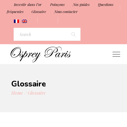
Investir dans l’or
Poinçons
Nos guides
Questions
fréquentes
Glossaire
Nous contacter
Glossaire
Home
Glossaire