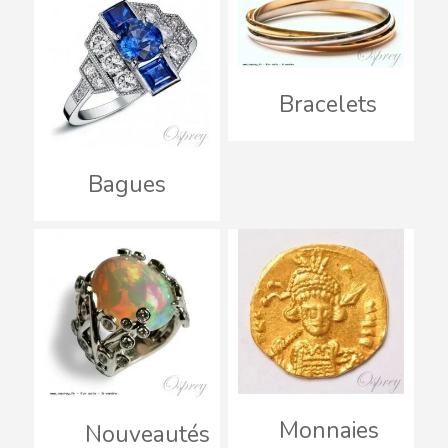
Bracelets
Bagues
Monnaies
Nouveautés