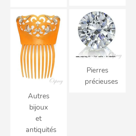
Pierres
précieuses
Autres
bijoux
et
antiquités