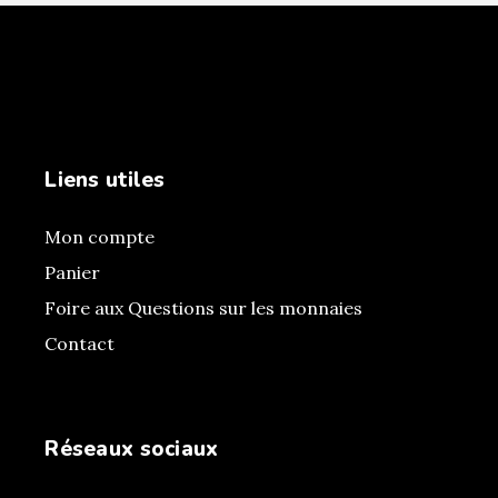
Liens utiles
Mon compte
Panier
Foire aux Questions sur les monnaies
Contact
Réseaux sociaux