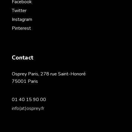
Facebook
Twitter
Instagram
Pinterest
Contact
Osprey Paris, 278 rue Saint-Honoré
75001 Paris
01 40 15 90 00
info(at)osprey.fr