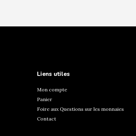
Liens utiles
Mon compte
Panier
Foire aux Questions sur les monnaies
Contact