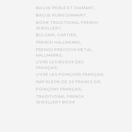
BAGUE PERLE ET DIAMANT
BAGUE RUBIS DIAMANT
BOOK TRADITIONAL FRENCH
JEWELLERY
BULGARI
CARTIER
FRENCH HALLMARKS
FRENCH PRECIOUS METAL
HALLMARKS
LIVRE LES BIJOUX DES
FRANÇAIS
LIVRE LES POINÇONS FRANÇAIS
NAPOLÉON DE 20 FRANCS OR
POINÇONS FRANÇAIS
TRADITIONAL FRENCH
JEWELLERY BOOK