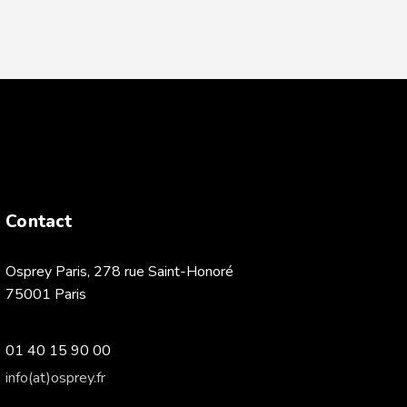
Contact
Osprey Paris, 278 rue Saint-Honoré
75001 Paris
01 40 15 90 00
info(at)osprey.fr