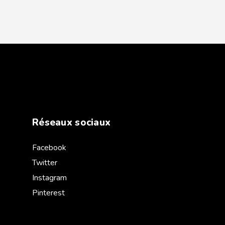
Réseaux sociaux
Facebook
Twitter
Instagram
Pinterest