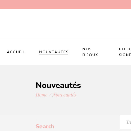
NOS
BIJO
ACCUEIL
NOUVEAUTÉS
BIJOUX
SIGN
Nouveautés
Home
Nouveautés
Tr
Search