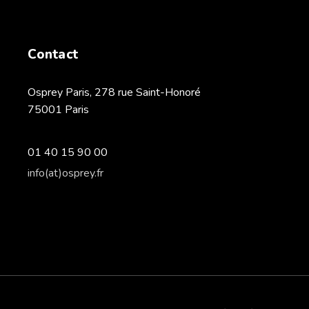
Contact
Osprey Paris, 278 rue Saint-Honoré
75001 Paris
01 40 15 90 00
info(at)osprey.fr