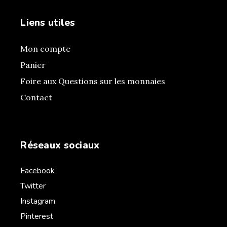
Liens utiles
Mon compte
Panier
Foire aux Questions sur les monnaies
Contact
Réseaux sociaux
Facebook
Twitter
Instagram
Pinterest