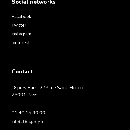
Social networks
Facebook
Twitter
instagram
pinterest
Contact
Osprey Paris, 278 rue Saint-Honoré
75001 Paris
01 40 15 90 00
info(at)osprey.fr