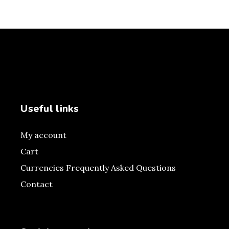
Useful links
My account
Cart
Currencies Frequently Asked Questions
Contact