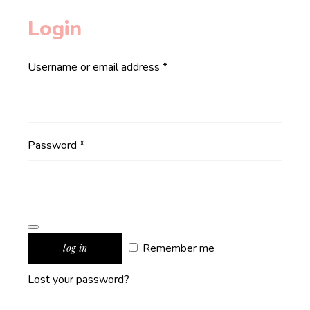
Login
Required
Username or email address
*
Required
Password
*
Remember me
log in
Lost your password?