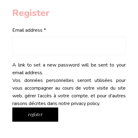
Register
Required
Email address
*
A link to set a new password will be sent to your
email address.
Vos données personnelles seront utilisées pour
vous accompagner au cours de votre visite du site
web, gérer l’accès à votre compte, et pour d’autres
raisons décrites dans notre
privacy policy
.
register