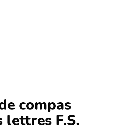
 de compas
lettres F.S.