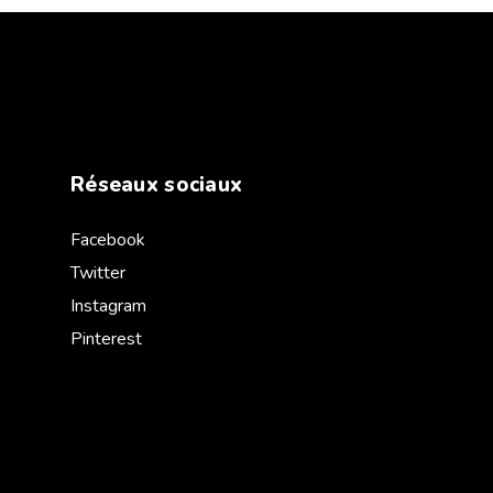
Réseaux sociaux
Facebook
Twitter
Instagram
Pinterest