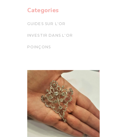
Categories
GUIDES SUR L'OR
INVESTIR DANS L'OR
POINÇONS