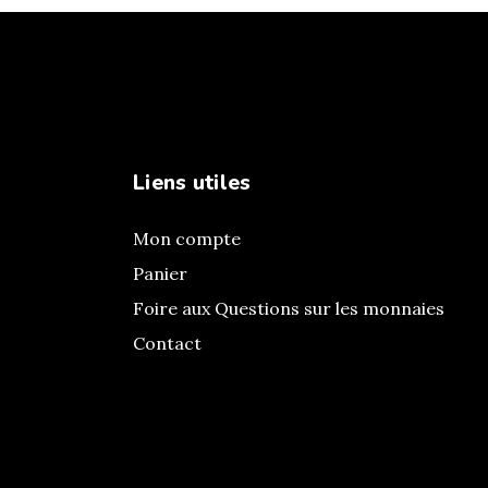
Liens utiles
Mon compte
Panier
Foire aux Questions sur les monnaies
Contact