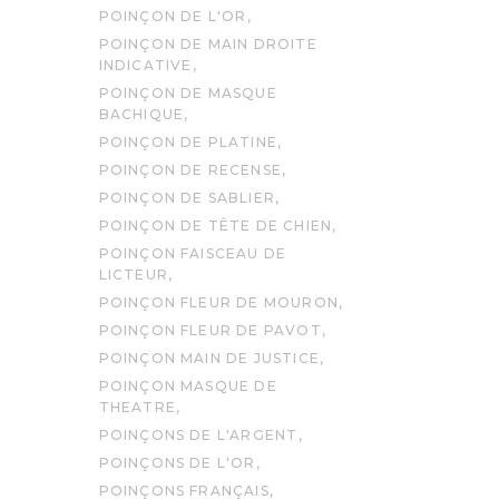
POINÇON DE L'OR
POINÇON DE MAIN DROITE
INDICATIVE
POINÇON DE MASQUE
BACHIQUE
POINÇON DE PLATINE
POINÇON DE RECENSE
POINÇON DE SABLIER
POINÇON DE TÊTE DE CHIEN
POINÇON FAISCEAU DE
LICTEUR
POINÇON FLEUR DE MOURON
POINÇON FLEUR DE PAVOT
POINÇON MAIN DE JUSTICE
POINÇON MASQUE DE
THEATRE
POINÇONS DE L'ARGENT
POINÇONS DE L'OR
POINÇONS FRANÇAIS