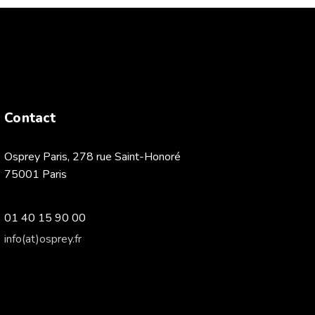
Contact
Osprey Paris, 278 rue Saint-Honoré
75001 Paris
01 40 15 90 00
info(at)osprey.fr