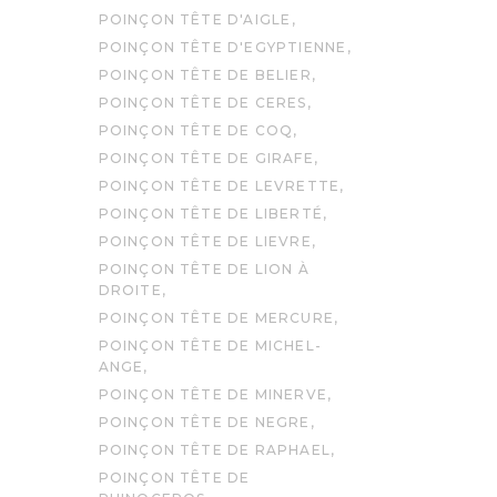
POINÇON TÊTE D'AIGLE
POINÇON TÊTE D'EGYPTIENNE
POINÇON TÊTE DE BELIER
POINÇON TÊTE DE CERES
POINÇON TÊTE DE COQ
POINÇON TÊTE DE GIRAFE
POINÇON TÊTE DE LEVRETTE
POINÇON TÊTE DE LIBERTÉ
POINÇON TÊTE DE LIEVRE
POINÇON TÊTE DE LION À
DROITE
POINÇON TÊTE DE MERCURE
POINÇON TÊTE DE MICHEL-
ANGE
POINÇON TÊTE DE MINERVE
POINÇON TÊTE DE NEGRE
POINÇON TÊTE DE RAPHAEL
POINÇON TÊTE DE