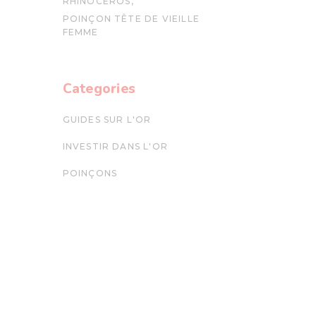
RHINOCEROS
POINÇON TÊTE DE VIEILLE
FEMME
Categories
GUIDES SUR L'OR
INVESTIR DANS L'OR
POINÇONS