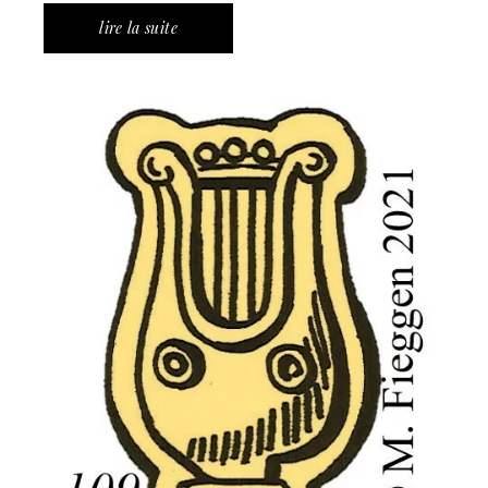
lire la suite