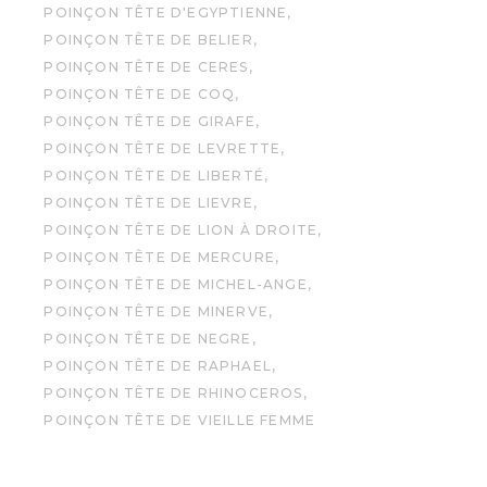
POINÇON TÊTE D'EGYPTIENNE
POINÇON TÊTE DE BELIER
POINÇON TÊTE DE CERES
POINÇON TÊTE DE COQ
POINÇON TÊTE DE GIRAFE
POINÇON TÊTE DE LEVRETTE
POINÇON TÊTE DE LIBERTÉ
POINÇON TÊTE DE LIEVRE
POINÇON TÊTE DE LION À DROITE
POINÇON TÊTE DE MERCURE
POINÇON TÊTE DE MICHEL-ANGE
POINÇON TÊTE DE MINERVE
POINÇON TÊTE DE NEGRE
POINÇON TÊTE DE RAPHAEL
POINÇON TÊTE DE RHINOCEROS
POINÇON TÊTE DE VIEILLE FEMME