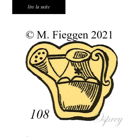
lire la suite