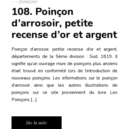
-
poinçons
108. Poinçon
d’arrosoir, petite
recense d’or et argent
Poinçon d’arrosoir, petite recense d’or et argent,
départements de la 5ème division : Sud, 1819. Il
signifie qu’un ouvrage muni de poinçons plus anciens
était trouvé en conformité lors de l’introduction de
nouveaux poinçons. Les informations sur le poinçon
d’arrosoir ainsi que les autres illustrations de
poinçons sur ce site proviennent du livre Les
Poinçons […]
lire la suite