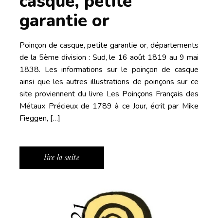
casque, petite
garantie or
Poinçon de casque, petite garantie or, départements
de la 5ème division : Sud, le 16 août 1819 au 9 mai
1838. Les informations sur le poinçon de casque
ainsi que les autres illustrations de poinçons sur ce
site proviennent du livre Les Poinçons Français des
Métaux Précieux de 1789 à ce Jour, écrit par Mike
Fieggen, […]
lire la suite