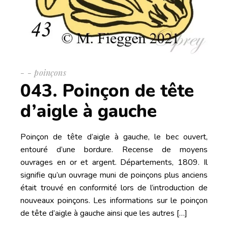
-
poinçons
043. Poinçon de tête
d’aigle à gauche
Poinçon de tête d’aigle à gauche, le bec ouvert,
entouré d’une bordure. Recense de moyens
ouvrages en or et argent. Départements, 1809. Il
signifie qu’un ouvrage muni de poinçons plus anciens
était trouvé en conformité lors de l’introduction de
nouveaux poinçons. Les informations sur le poinçon
de tête d’aigle à gauche ainsi que les autres […]