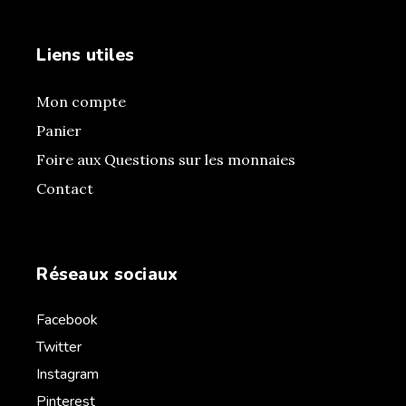
Liens utiles
Mon compte
Panier
Foire aux Questions sur les monnaies
Contact
Réseaux sociaux
Facebook
Twitter
Instagram
Pinterest