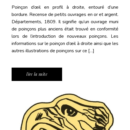
Poinçon d’œil en profil à droite, entouré d’une
bordure. Recense de petits ouvrages en or et argent.
Départements, 1809. Il signifie qu’un ouvrage muni
de poinçons plus anciens était trouvé en conformité
lors de l’introduction de nouveaux poinçons. Les
informations sur le poinçon d’œil à droite ainsi que les
autres illustrations de poinçons sur ce […]
lire la suite