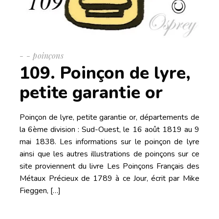
-
poinçons
109. Poinçon de lyre,
petite garantie or
Poinçon de lyre, petite garantie or, départements de
la 6ème division : Sud-Ouest, le 16 août 1819 au 9
mai 1838. Les informations sur le poinçon de lyre
ainsi que les autres illustrations de poinçons sur ce
site proviennent du livre Les Poinçons Français des
Métaux Précieux de 1789 à ce Jour, écrit par Mike
Fieggen, […]