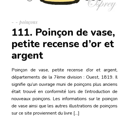
-
poinçons
111. Poinçon de vase,
petite recense d’or et
argent
Poinçon de vase, petite recense d’or et argent,
départements de la 7ème division : Ouest, 1819. Il
signifie qu’un ouvrage muni de poinçons plus anciens
était trouvé en conformité lors de l’introduction de
nouveaux poinçons. Les informations sur le poinçon
de vase ainsi que les autres illustrations de poinçons
sur ce site proviennent du livre […]