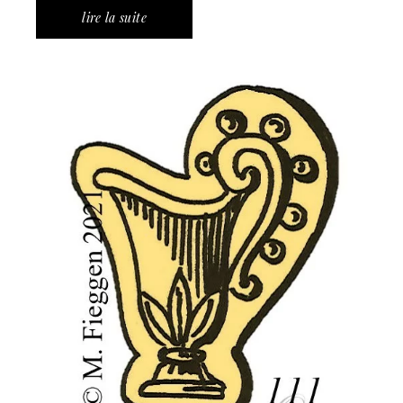
lire la suite