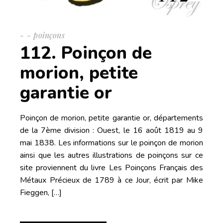
-
poinçons
112. Poinçon de
morion, petite
garantie or
Poinçon de morion, petite garantie or, départements
de la 7ème division : Ouest, le 16 août 1819 au 9
mai 1838. Les informations sur le poinçon de morion
ainsi que les autres illustrations de poinçons sur ce
site proviennent du livre Les Poinçons Français des
Métaux Précieux de 1789 à ce Jour, écrit par Mike
Fieggen, […]