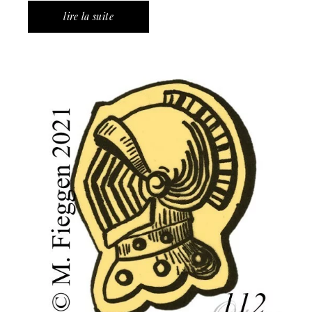
lire la suite