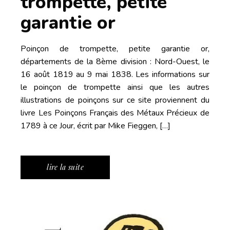
trompette, petite
garantie or
Poinçon de trompette, petite garantie or,
départements de la 8ème division : Nord-Ouest, le
16 août 1819 au 9 mai 1838. Les informations sur
le poinçon de trompette ainsi que les autres
illustrations de poinçons sur ce site proviennent du
livre Les Poinçons Français des Métaux Précieux de
1789 à ce Jour, écrit par Mike Fieggen, […]
lire la suite