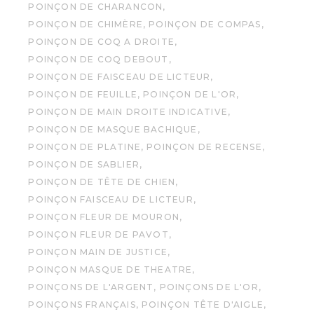
POINÇON DE CHARANCON
POINÇON DE CHIMÈRE
POINÇON DE COMPAS
POINÇON DE COQ A DROITE
POINÇON DE COQ DEBOUT
POINÇON DE FAISCEAU DE LICTEUR
POINÇON DE FEUILLE
POINÇON DE L'OR
POINÇON DE MAIN DROITE INDICATIVE
POINÇON DE MASQUE BACHIQUE
POINÇON DE PLATINE
POINÇON DE RECENSE
POINÇON DE SABLIER
POINÇON DE TÊTE DE CHIEN
POINÇON FAISCEAU DE LICTEUR
POINÇON FLEUR DE MOURON
POINÇON FLEUR DE PAVOT
POINÇON MAIN DE JUSTICE
POINÇON MASQUE DE THEATRE
POINÇONS DE L'ARGENT
POINÇONS DE L'OR
POINÇONS FRANÇAIS
POINÇON TÊTE D'AIGLE