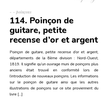
-
poinçons
114. Poinçon de
guitare, petite
recense d’or et argent
Poinçon de guitare, petite recense d’or et argent,
départements de la 8ème division : Nord-Ouest,
1819. Il signifie qu’un ouvrage muni de poinçons plus
anciens était trouvé en conformité lors de
l’introduction de nouveaux poinçons. Les informations
sur le poinçon de guitare ainsi que les autres
illustrations de poinçons sur ce site proviennent du
livre […]