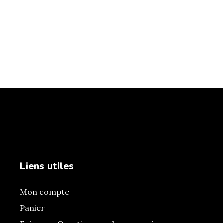
Liens utiles
Mon compte
Panier