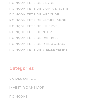
POINÇON TÊTE DE LIEVRE
POINÇON TÊTE DE LION À DROITE
POINÇON TÊTE DE MERCURE
POINÇON TÊTE DE MICHEL-ANGE
POINÇON TÊTE DE MINERVE
POINÇON TÊTE DE NEGRE
POINÇON TÊTE DE RAPHAEL
POINÇON TÊTE DE RHINOCEROS
POINÇON TÊTE DE VIEILLE FEMME
Categories
GUIDES SUR L'OR
INVESTIR DANS L'OR
POINÇONS