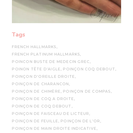
Tags
FRENCH HALLMARKS
FRENCH PLATINUM HALLMARKS
POINCON BUSTE DE MEDECIN GREC
POINON TÊTE D'AIGLE
POINÇON COQ DEBOUT
POINÇON D'OREILLE DROITE
POINÇON DE CHARANCON
POINÇON DE CHIMÈRE
POINÇON DE COMPAS
POINÇON DE COQ A DROITE
POINÇON DE COQ DEBOUT
POINÇON DE FAISCEAU DE LICTEUR
POINÇON DE FEUILLE
POINÇON DE L'OR
POINÇON DE MAIN DROITE INDICATIVE