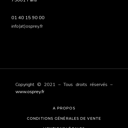
01 40 15 90 00
info(at)osprey.fr
Copyright © 2021 – Tous droits réservés –
www.osprey.fr
A PROPOS
CONDITIONS GÉNÉRALES DE VENTE