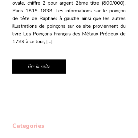
ovale, chiffre 2 pour argent 2ème titre (800/000).
Paris 1819-1838. Les informations sur le poinçon
de tête de Raphaël à gauche ainsi que les autres
illustrations de poinçons sur ce site proviennent du
livre Les Poinçons Français des Métaux Précieux de
1789 à ce Jour, […]
lire la suite
Categories