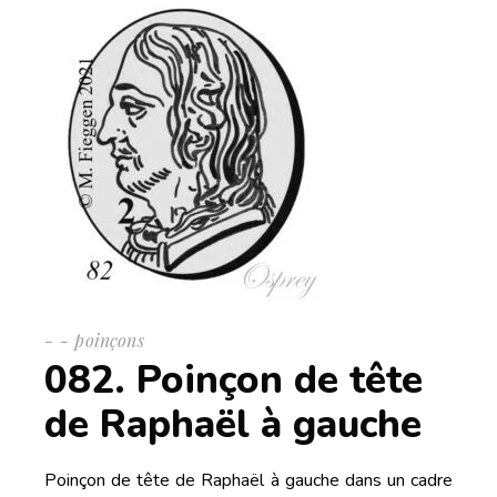
-
poinçons
082. Poinçon de tête
de Raphaël à gauche
Poinçon de tête de Raphaël à gauche dans un cadre