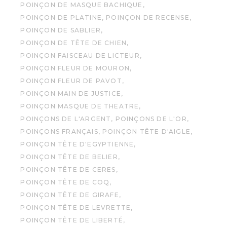
POINÇON DE MASQUE BACHIQUE
POINÇON DE PLATINE
POINÇON DE RECENSE
POINÇON DE SABLIER
POINÇON DE TÊTE DE CHIEN
POINÇON FAISCEAU DE LICTEUR
POINÇON FLEUR DE MOURON
POINÇON FLEUR DE PAVOT
POINÇON MAIN DE JUSTICE
POINÇON MASQUE DE THEATRE
POINÇONS DE L'ARGENT
POINÇONS DE L'OR
POINÇONS FRANÇAIS
POINÇON TÊTE D'AIGLE
POINÇON TÊTE D'EGYPTIENNE
POINÇON TÊTE DE BELIER
POINÇON TÊTE DE CERES
POINÇON TÊTE DE COQ
POINÇON TÊTE DE GIRAFE
POINÇON TÊTE DE LEVRETTE
POINÇON TÊTE DE LIBERTÉ