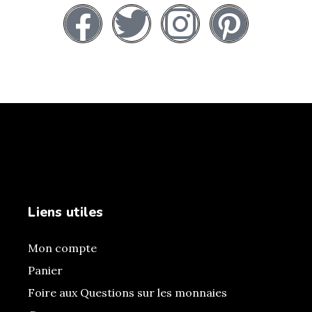
Liens utiles
Mon compte
Panier
Foire aux Questions sur les monnaies