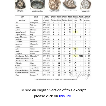
To see an english version of this excerpt
please click on
this link.