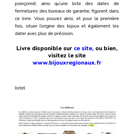
poinçonné, ainsi qu’une liste des dates de
fermetures des bureaux de garantie, figurent dans
ce livre. Vous pouvez ainsi, et pour la première
fois, situer l’origine des bijoux et également les
dater avec plus de précision.
Livre disponible sur
ce
site,
ou bien,
visitez le site
www.bijouxregionaux.fr
listel