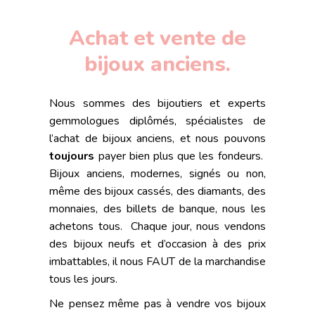
Achat et vente de
bijoux anciens.
Nous sommes des bijoutiers et experts
gemmologues diplômés, spécialistes de
l’achat de bijoux anciens, et nous pouvons
toujours
payer bien plus que les fondeurs.
Bijoux anciens, modernes, signés ou non,
même des bijoux cassés, des diamants, des
monnaies, des billets de banque, nous les
achetons tous. Chaque jour, nous vendons
des bijoux neufs et d’occasion à des prix
imbattables, il nous FAUT de la marchandise
tous les jours.
Ne pensez même pas à vendre vos bijoux