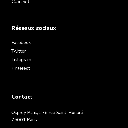
Contact
Réseaux sociaux
Facebook
Twitter
Instagram
Pinterest
Contact
Osprey Paris, 278 rue Saint-Honoré
75001 Paris