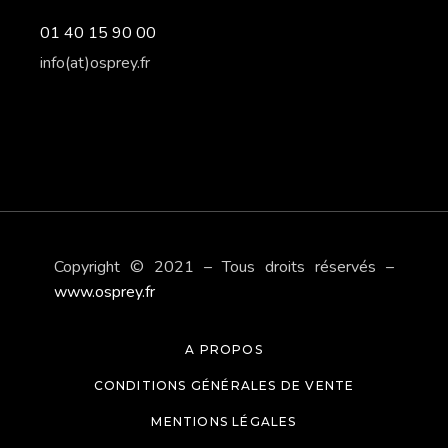
01 40 15 90 00
info(at)osprey.fr
Copyright © 2021 – Tous droits réservés –
www.osprey.fr
A PROPOS
CONDITIONS GÉNÉRALES DE VENTE
MENTIONS LÉGALES