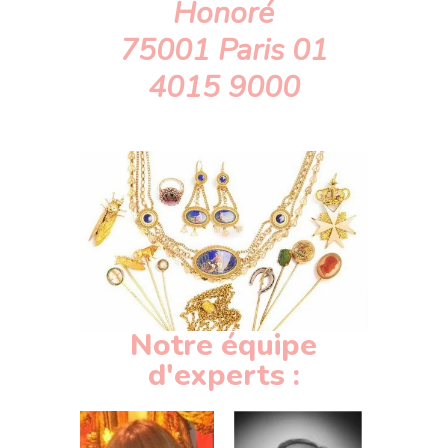
Honoré
75001 Paris 01
4015 9000
Notre équipe
d'experts :