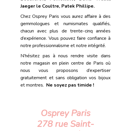
Jaeger le Coultre, Patek Phillipe.
Chez Osprey Paris vous aurez affaire à des
gemmologues et numismates qualifiés,
chacun avec plus de trente-cinq années
d’expérience. Vous pouvez faire confiance à
notre professionnalisme et notre intégrité.
N’hésitez pas à nous rendre visite dans
notre magasin en plein centre de Paris où
nous vous proposons d’expertiser
gratuitement et sans obligation vos bijoux
et montres.
Ne soyez pas timide !
Osprey Paris
278 rue Saint-