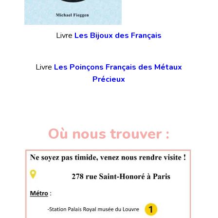
Livre
Les Bijoux des Français
Livre
Les Poinçons Français des Métaux
Précieux
Où nous trouver :