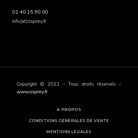
01 40 15 90 00
info(at)osprey.fr
Copyright © 2021 – Tous droits réservés –
www.osprey.fr
A PROPOS
CONDITIONS GÉNÉRALES DE VENTE
MENTIONS LÉGALES