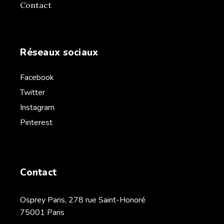
Contact
Réseaux sociaux
Facebook
Twitter
Instagram
Pinterest
Contact
Osprey Paris, 278 rue Saint-Honoré
75001 Paris