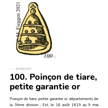
-
poinçons
100. Poinçon de tiare,
petite garantie or
Poinçon de tiare, petite garantie or, départements de
la 3ème division : Est, le 16 août 1819 au 9 mai