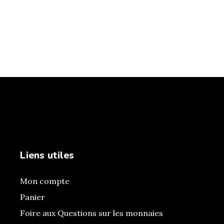
Liens utiles
Mon compte
Panier
Foire aux Questions sur les monnaies