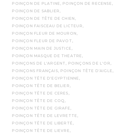
POINÇON DE PLATINE
POINÇON DE RECENSE
POINÇON DE SABLIER
POINÇON DE TÊTE DE CHIEN
POINÇON FAISCEAU DE LICTEUR
POINÇON FLEUR DE MOURON
POINÇON FLEUR DE PAVOT
POINÇON MAIN DE JUSTICE
POINÇON MASQUE DE THEATRE
POINÇONS DE L'ARGENT
POINÇONS DE L'OR
POINÇONS FRANÇAIS
POINÇON TÊTE D'AIGLE
POINÇON TÊTE D'EGYPTIENNE
POINÇON TÊTE DE BELIER
POINÇON TÊTE DE CERES
POINÇON TÊTE DE COQ
POINÇON TÊTE DE GIRAFE
POINÇON TÊTE DE LEVRETTE
POINÇON TÊTE DE LIBERTÉ
POINÇON TÊTE DE LIEVRE