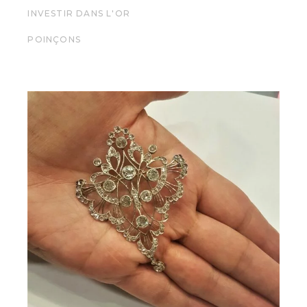
INVESTIR DANS L'OR
POINÇONS