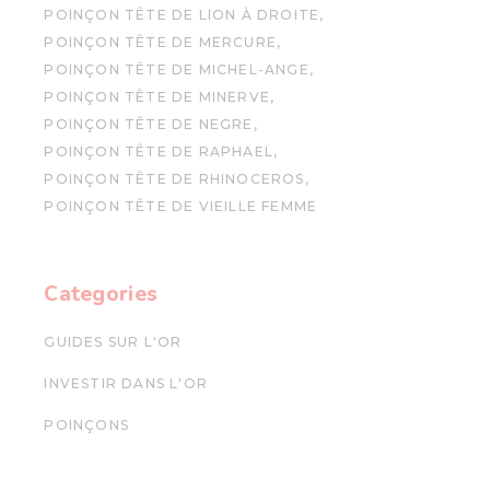
POINÇON TÊTE DE LION À DROITE
POINÇON TÊTE DE MERCURE
POINÇON TÊTE DE MICHEL-ANGE
POINÇON TÊTE DE MINERVE
POINÇON TÊTE DE NEGRE
POINÇON TÊTE DE RAPHAEL
POINÇON TÊTE DE RHINOCEROS
POINÇON TÊTE DE VIEILLE FEMME
Categories
GUIDES SUR L'OR
INVESTIR DANS L'OR
POINÇONS