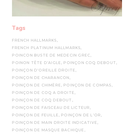
Tags
FRENCH HALLMARKS
FRENCH PLATINUM HALLMARKS
POINCON BUSTE DE MEDECIN GREC
POINON TÊTE D'AIGLE
POINÇON COQ DEBOUT
POINÇON D'OREILLE DROITE
POINÇON DE CHARANCON
POINÇON DE CHIMÈRE
POINÇON DE COMPAS
POINÇON DE COQ A DROITE
POINÇON DE COQ DEBOUT
POINÇON DE FAISCEAU DE LICTEUR
POINÇON DE FEUILLE
POINÇON DE L'OR
POINÇON DE MAIN DROITE INDICATIVE
POINÇON DE MASQUE BACHIQUE