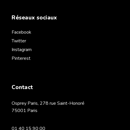
Réseaux sociaux
Facebook
Twitter
Instagram
Pinterest
Contact
Osprey Paris, 278 rue Saint-Honoré
75001 Paris
01 40 15 90 00