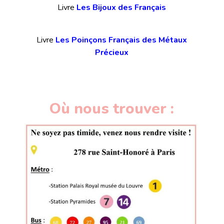
Livre
Les Bijoux des Français
Livre
Les Poinçons Français des Métaux
Précieux
Où nous trouver :