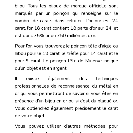
bijou. Tous les bijoux de marque officielle sont
marqués par un poinçon qui renseigne sur le
nombre de carats dans celui-ci. L’or pur est 24
carat, l’or 18 carat contient 18 parts d’or sur 24, et
est donc 75% or ou 750 millièmes d’or.
Pour l’or, vous trouverez le poinçon tête d’aigle ou
hibou pour le 18 carat, le trèfle pour 14 carat et le
pour 9 carat. Le poinçon tête de Minerve indique
qu’un objet est en argent.
Il existe également des techniques
professionnelles de reconnaissance du métal en
or qui vous permettront de savoir si vous êtes en
présence d’un bijou en or ou si c’est du plaqué or.
Vous obtiendrez également précisément le carat
de votre objet.
Vous pouvez utiliser d’autres méthodes pour