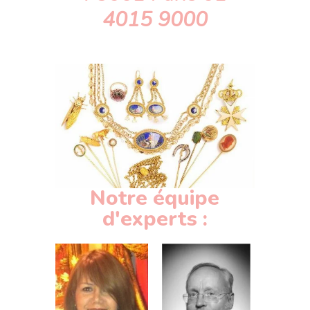
4015 9000
Notre équipe
d'experts :