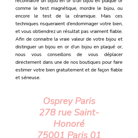
reconnaitre un bijou en or d’un bijou en plaqué or
comme le test magnétique, mordre le bijou, ou
encore le test de la céramique. Mais ces
techniques risqueraient d’endommager votre bien,
et vous obtiendrez un résultat pas vraiment fiable.
Afin de connaitre la vraie valeur de votre bijou et
distinguer un bijou en or d’un bijou en plaqué or,
nous vous conseillons de vous déplacer
directement dans une de nos boutiques pour faire
estimer votre bien gratuitement et de façon fiable
et sérieuse.
Osprey Paris
278 rue Saint-
Honoré
75001 Paris 01