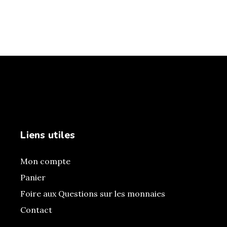
Liens utiles
Mon compte
Panier
Foire aux Questions sur les monnaies
Contact