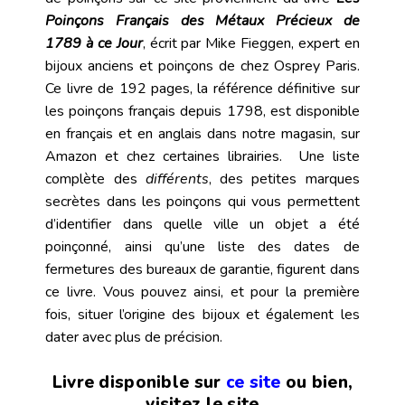
Poinçons Français des Métaux Précieux de
1789 à ce Jour
, écrit par Mike Fieggen, expert en
bijoux anciens et poinçons de chez Osprey Paris.
Ce livre de 192 pages, la référence définitive sur
les poinçons français depuis 1798, est disponible
en français et en anglais dans notre magasin, sur
Amazon et chez certaines librairies. Une liste
complète des
différents
, des petites marques
secrètes dans les poinçons qui vous permettent
d’identifier dans quelle ville un objet a été
poinçonné, ainsi qu’une liste des dates de
fermetures des bureaux de garantie, figurent dans
ce livre. Vous pouvez ainsi, et pour la première
fois, situer l’origine des bijoux et également les
dater avec plus de précision.
Livre disponible sur
ce
site
ou bien,
visitez le site