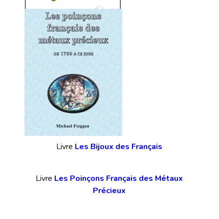
Livre
Les Bijoux des Français
Livre
Les Poinçons Français des Métaux
Précieux