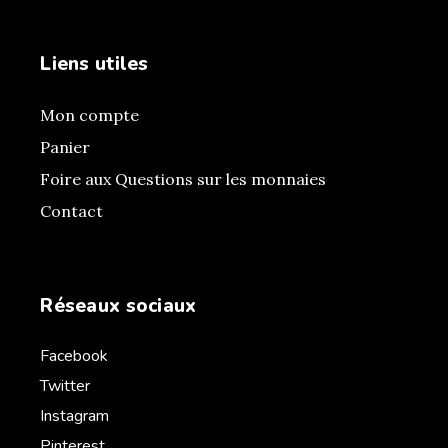
Liens utiles
Mon compte
Panier
Foire aux Questions sur les monnaies
Contact
Réseaux sociaux
Facebook
Twitter
Instagram
Pinterest