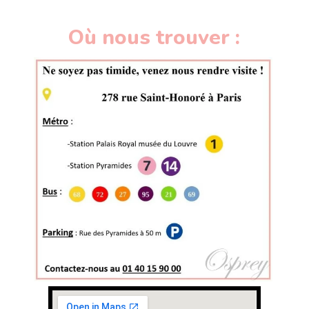
Où nous trouver :