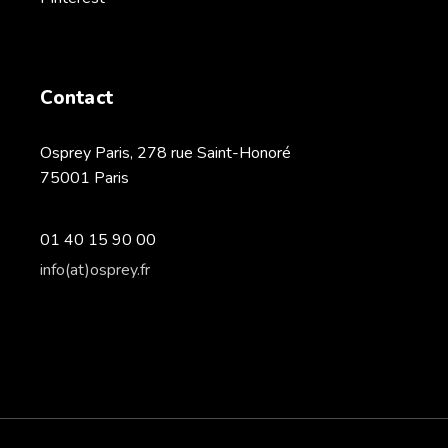
Contact
Osprey Paris, 278 rue Saint-Honoré
75001 Paris
01 40 15 90 00
info(at)osprey.fr