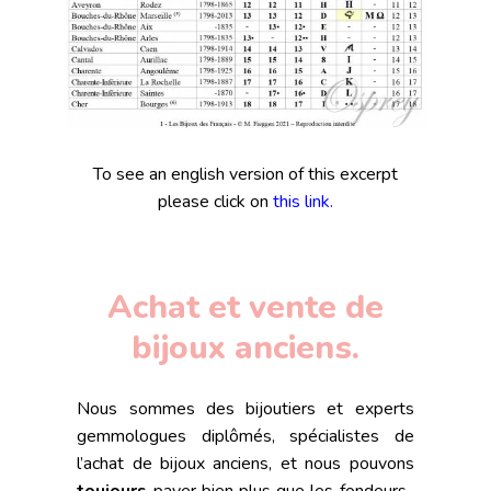
To see an english version of this excerpt
please click on
this link.
Achat et vente de
bijoux anciens.
Nous sommes des bijoutiers et experts
gemmologues diplômés, spécialistes de
l’achat de bijoux anciens, et nous pouvons