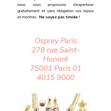
nous vous proposons d’expertiser
gratuitement et sans obligation vos bijoux
et montres.
Ne soyez pas timide !
Osprey Paris
278 rue Saint-
Honoré
75001 Paris 01
4015 9000