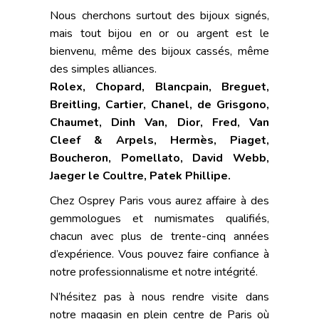
Nous cherchons surtout des bijoux signés,
mais tout bijou en or ou argent est le
bienvenu, même des bijoux cassés, même
des simples alliances.
Rolex,
Chopard, Blancpain, Breguet,
Breitling, Cartier, Chanel, de Grisgono,
Chaumet, Dinh Van, Dior, Fred, Van
Cleef & Arpels, Hermès, Piaget,
Boucheron, Pomellato, David Webb,
Jaeger le Coultre, Patek Phillipe.
Chez Osprey Paris vous aurez affaire à des
gemmologues et numismates qualifiés,
chacun avec plus de trente-cinq années
d’expérience. Vous pouvez faire confiance à
notre professionnalisme et notre intégrité.
N’hésitez pas à nous rendre visite dans
notre magasin en plein centre de Paris où