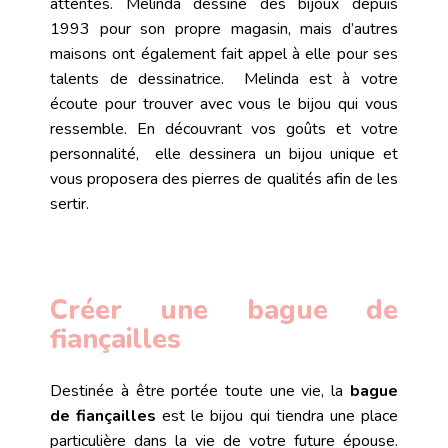
attentes. Melinda dessine des bijoux depuis
1993 pour son propre magasin, mais d’autres
maisons ont également fait appel à elle pour ses
talents de dessinatrice. Melinda est à votre
écoute pour trouver avec vous le bijou qui vous
ressemble. En découvrant vos goûts et votre
personnalité, elle dessinera un bijou unique et
vous proposera des pierres de qualités afin de les
sertir
.
Créer une bague de
fiançailles
Destinée à être portée toute une vie, la
bague
de fiançailles
est le bijou qui tiendra une place
particulière dans la vie de votre future épouse.