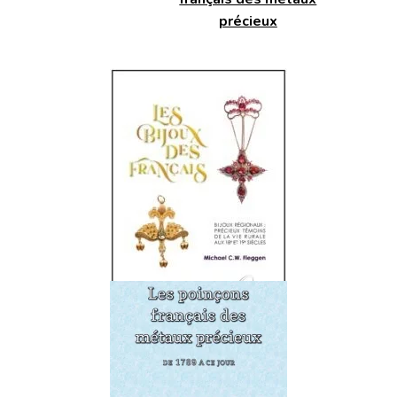
précieux