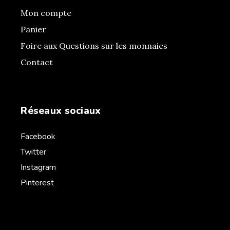
Mon compte
Panier
Foire aux Questions sur les monnaies
Contact
Réseaux sociaux
Facebook
Twitter
Instagram
Pinterest