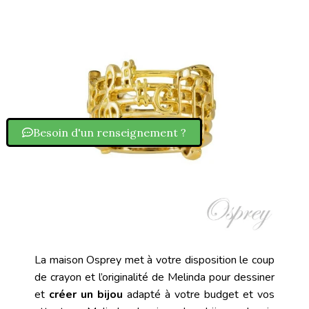
Besoin d'un renseignement ?
La maison Osprey met à votre disposition le coup
de crayon et l’originalité de Melinda pour dessiner
et
créer un bijou
adapté à votre budget et vos