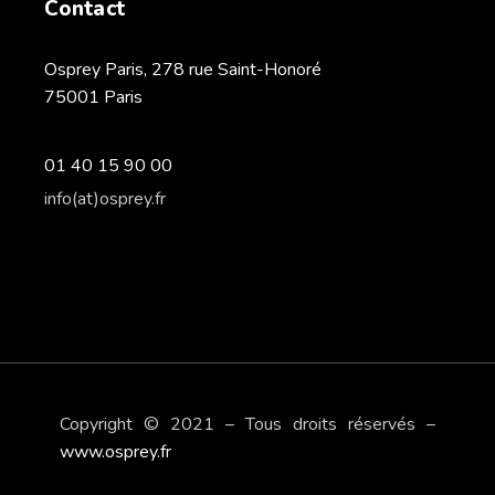
Contact
Osprey Paris, 278 rue Saint-Honoré
75001 Paris
01 40 15 90 00
info(at)osprey.fr
Copyright © 2021 – Tous droits réservés –
www.osprey.fr