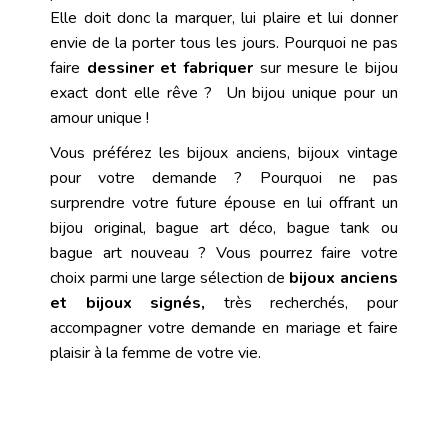
Elle doit donc la marquer, lui plaire et lui donner
envie de la porter tous les jours. Pourquoi ne pas
faire
dessiner et fabriquer
sur mesure le bijou
exact dont elle rêve ? Un bijou unique pour un
amour unique !
Vous préférez les bijoux anciens, bijoux vintage
pour votre demande ? Pourquoi ne pas
surprendre votre future épouse en lui offrant un
bijou original, bague art déco, bague tank ou
bague art nouveau ? Vous pourrez faire votre
choix parmi une large sélection de
bijoux anciens
et bijoux signés,
très recherchés, pour
accompagner votre demande en mariage et faire
plaisir à la femme de votre vi
e.