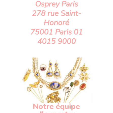
Osprey Paris
278 rue Saint-
Honoré
75001 Paris 01
4015 9000
Notre équipe