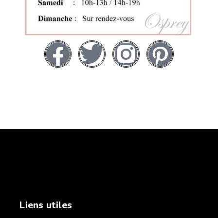
Liens utiles