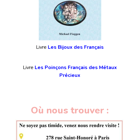
Livre
Les Bijoux des Français
Livre
Les Poinçons Français des Métaux
Précieux
Où nous trouver :